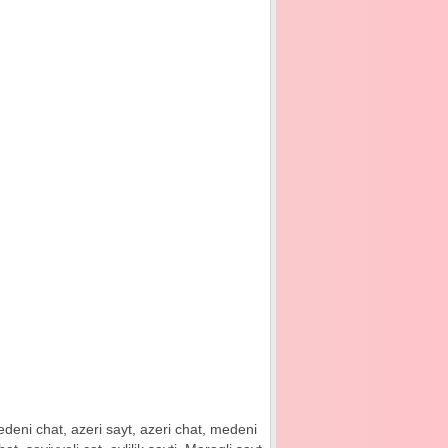
 medeni chat, azeri sayt, azeri chat, medeni